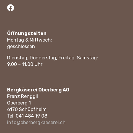
Öffnungszeiten
Montag & Mittwoch:
geschlossen
Dienstag, Donnerstag, Freitag, Samstag:
9.00 – 11.00 Uhr
Bergkäserei Oberberg AG
Franz Renggli
Oberberg 1
6170 Schüpfheim
Tel. 041 484 19 08
info@oberbergkaeserei.ch