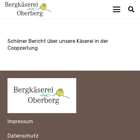
Schöner Bericht über unsere Käserei in der
Coopzeitung
Impressum
Datenschutz